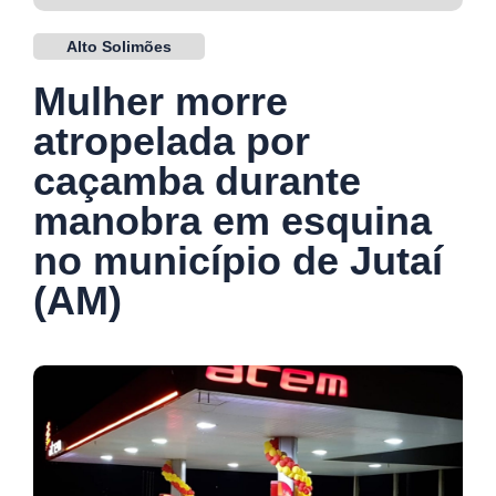
Alto Solimões
Mulher morre
atropelada por
caçamba durante
manobra em esquina
no município de Jutaí
(AM)