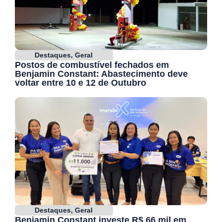
Destaques
,
Geral
Postos de combustível fechados em
Benjamin Constant: Abastecimento deve
voltar entre 10 e 12 de Outubro
Destaques
,
Geral
Benjamin Constant investe R$ 66 mil em