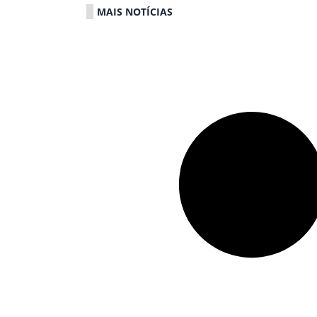
MAIS NOTÍCIAS