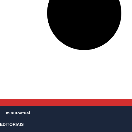
minutoatual
EDITORIAIS