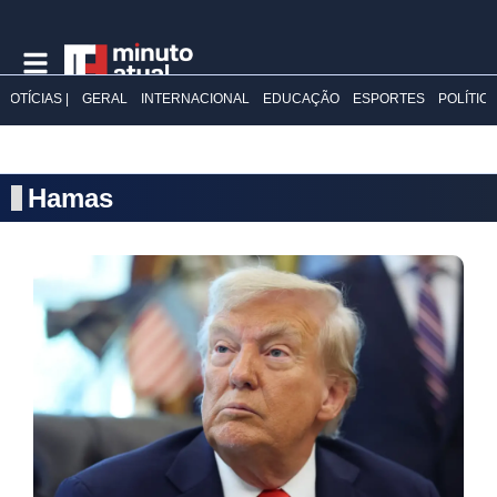
NOTÍCIAS |
GERAL
INTERNACIONAL
EDUCAÇÃO
ESPORTES
POLÍTIC
Hamas