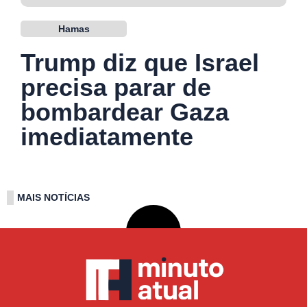
Hamas
Trump diz que Israel
precisa parar de
bombardear Gaza
imediatamente
MAIS NOTÍCIAS