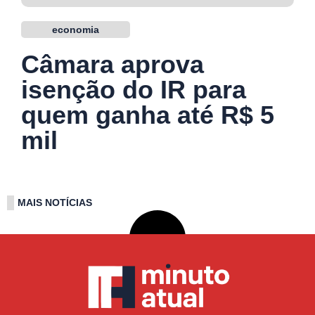
economia
Câmara aprova
isenção do IR para
quem ganha até R$ 5
mil
MAIS NOTÍCIAS