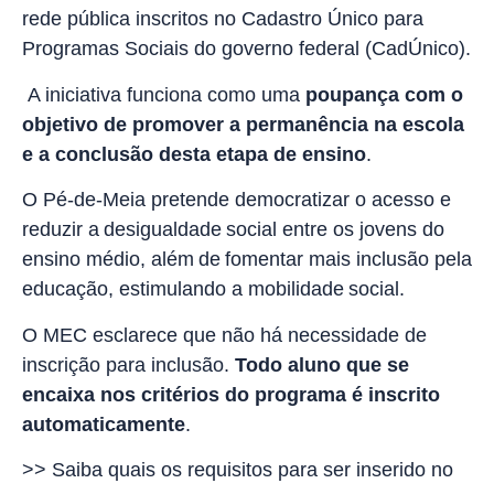
rede pública inscritos no Cadastro Único para
Programas Sociais do governo federal (CadÚnico).
A iniciativa funciona como uma
poupança com o
objetivo de promover a permanência na escola
e a conclusão desta etapa de ensino
.
O Pé-de-Meia pretende democratizar o acesso e
reduzir a desigualdade social entre os jovens do
ensino médio, além de fomentar mais inclusão pela
educação, estimulando a mobilidade social.
O MEC esclarece que não há necessidade de
inscrição para inclusão.
Todo aluno que se
encaixa nos critérios do programa é inscrito
automaticamente
.
>> Saiba quais os requisitos para ser inserido no