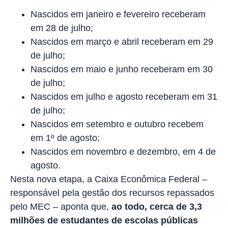
Nascidos em janeiro e fevereiro receberam
em 28 de julho;
Nascidos em março e abril receberam em 29
de julho;
Nascidos em maio e junho receberam em 30
de julho;
Nascidos em julho e agosto receberam em 31
de julho;
Nascidos em setembro e outubro recebem
em 1º de agosto;
Nascidos em novembro e dezembro, em 4 de
agosto.
Nesta nova etapa, a Caixa Econômica Federal –
responsável pela gestão dos recursos repassados
pelo MEC – aponta que,
ao todo, cerca de 3,3
milhões de estudantes de escolas públicas