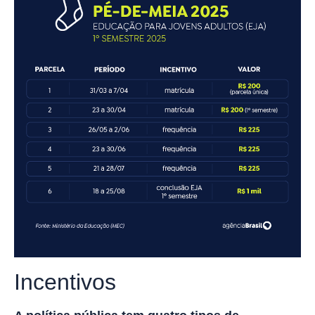
Incentivos