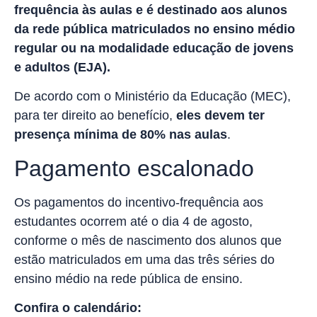
frequência às aulas e é destinado aos alunos
da rede pública matriculados no ensino médio
regular ou na modalidade educação de jovens
e adultos (EJA).
De acordo com o Ministério da Educação (MEC),
para ter direito ao benefício,
eles devem ter
presença mínima de 80% nas aulas
.
Pagamento escalonado
Os pagamentos do incentivo-frequência aos
estudantes ocorrem até o dia 4 de agosto,
conforme o mês de nascimento dos alunos que
estão matriculados em uma das três séries do
ensino médio na rede pública de ensino.
Confira o calendário: