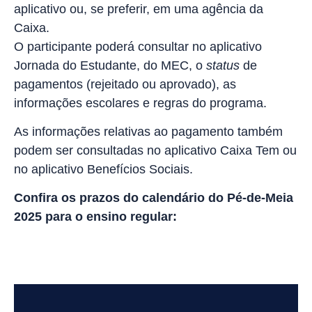
aplicativo ou, se preferir, em uma agência da
Caixa.
O participante poderá consultar no aplicativo
Jornada do Estudante, do MEC, o
status
de
pagamentos (rejeitado ou aprovado), as
informações escolares e regras do programa.
As informações relativas ao pagamento também
podem ser consultadas no aplicativo Caixa Tem ou
no aplicativo Benefícios Sociais.
Confira os prazos do calendário do Pé-de-Meia
2025 para o ensino regular: