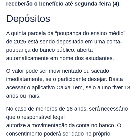
receberão o benefício até segunda-feira (4)
.
Depósitos
A quinta parcela da “poupança do ensino médio”
de 2025 está sendo depositada em uma conta-
poupança do banco público, aberta
automaticamente em nome dos estudantes.
O valor pode ser movimentado ou sacado
imediatamente, se o participante desejar. Basta
acessar o aplicativo Caixa Tem, se o aluno tiver 18
anos ou mais.
No caso de menores de 18 anos, será necessário
que o responsável legal
autorize a movimentação da conta no banco. O
consentimento poderá ser dado no próprio