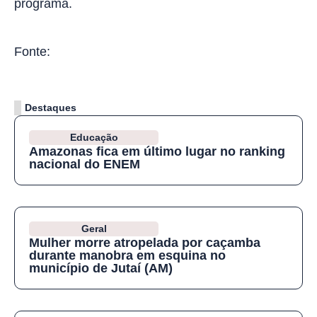
programa.
Fonte:
Ag. Brasil
Destaques
Educação
Amazonas fica em último lugar no ranking
nacional do ENEM
Geral
Mulher morre atropelada por caçamba
durante manobra em esquina no
município de Jutaí (AM)