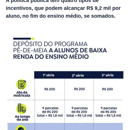
A política pública tem quatro tipos de
incentivos, que podem alcançar R$ 9,2 mil por
aluno, no fim do ensino médio, se somados.