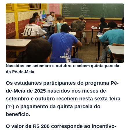
Nascidos em setembro e outubro recebem quinta parcela
do Pé-de-Meia
Os estudantes participantes do programa Pé-
de-Meia de 2025 nascidos nos meses de
setembro e outubro recebem nesta sexta-feira
(1º) o pagamento da quinta parcela do
benefício.
O valor de R$ 200 corresponde ao incentivo-