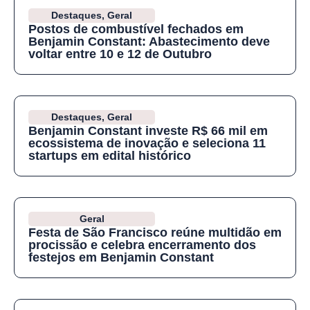
Destaques
,
Geral
Postos de combustível fechados em
Benjamin Constant: Abastecimento deve
voltar entre 10 e 12 de Outubro
Destaques
,
Geral
Benjamin Constant investe R$ 66 mil em
ecossistema de inovação e seleciona 11
startups em edital histórico
Geral
Festa de São Francisco reúne multidão em
procissão e celebra encerramento dos
festejos em Benjamin Constant