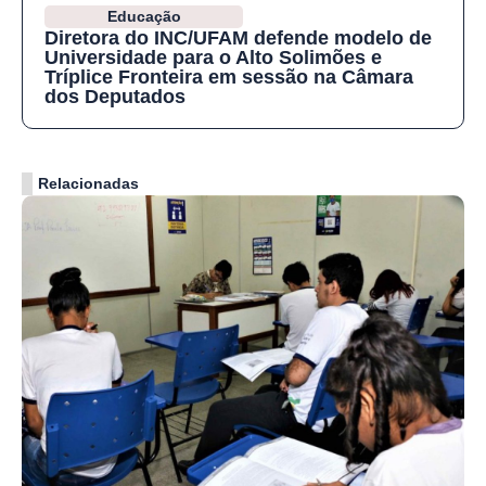
Educação
Diretora do INC/UFAM defende modelo de
Universidade para o Alto Solimões e
Tríplice Fronteira em sessão na Câmara
dos Deputados
Relacionadas