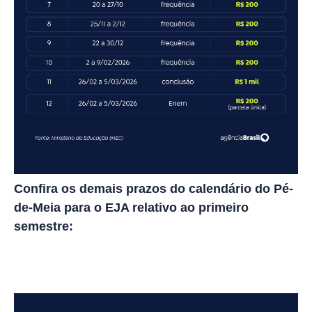
Confira os demais prazos do calendário do Pé-
de-Meia para o EJA relativo ao primeiro
semestre: