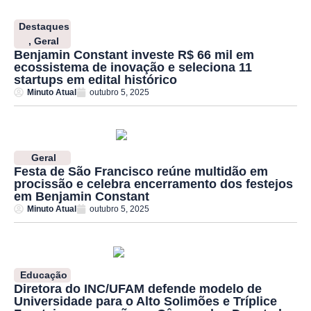
Destaques
,
Geral
Benjamin Constant investe R$ 66 mil em
ecossistema de inovação e seleciona 11
startups em edital histórico
Minuto Atual
outubro 5, 2025
Geral
Festa de São Francisco reúne multidão em
procissão e celebra encerramento dos festejos
em Benjamin Constant
Minuto Atual
outubro 5, 2025
Educação
Diretora do INC/UFAM defende modelo de
Universidade para o Alto Solimões e Tríplice