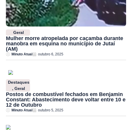
Geral
Mulher morre atropelada por caçamba durante
manobra em esquina no município de Jutaí
(AM)
Minuto Atual
outubro 6, 2025
Destaques
,
Geral
Postos de combustível fechados em Benjamin
Constant: Abastecimento deve voltar entre 10 e
12 de Outubro
Minuto Atual
outubro 5, 2025