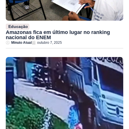
Educação
Amazonas fica em último lugar no ranking
nacional do ENEM
Minuto Atual
outubro 7, 2025