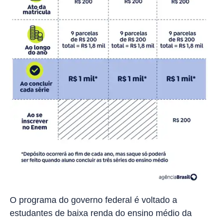
O programa do governo federal é voltado a
estudantes de baixa renda do ensino médio da