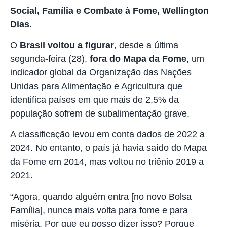
Social, Família e Combate à Fome, Wellington
Dias
.
O
Brasil voltou a figurar
, desde a última
segunda-feira (28),
fora do Mapa da Fome
, um
indicador global da Organização das Nações
Unidas para Alimentação e Agricultura que
identifica países em que mais de 2,5% da
população sofrem de subalimentação grave.
A classificação levou em conta dados de 2022 a
2024. No entanto, o país já havia saído do Mapa
da Fome em 2014, mas voltou no triênio 2019 a
2021.
“Agora, quando alguém entra [no novo Bolsa
Família], nunca mais volta para fome e para
miséria. Por que eu posso dizer isso? Porque