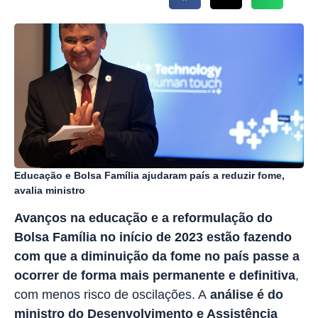
Educação e Bolsa Família ajudaram país a reduzir fome,
avalia ministro
Avanços na educação e a reformulação do
Bolsa Família no início de 2023 estão fazendo
com que a diminuição da fome no país passe a
ocorrer de forma mais permanente e definitiva
,
com menos risco de oscilações. A
análise é do
ministro do Desenvolvimento e Assistência