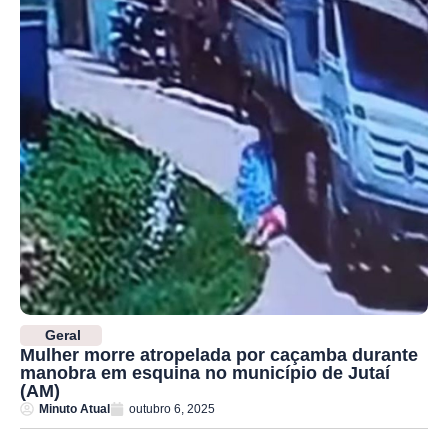
Geral
Mulher morre atropelada por caçamba durante
manobra em esquina no município de Jutaí
(AM)
Minuto Atual
outubro 6, 2025