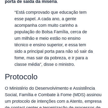
porta de saída da miséria
.
“Está comprovado que educação tem
esse papel. A cada ano, a gente
acompanha com muito carinho a
população do Bolsa Família, cerca de
um milhão e meio estão no ensino
técnico e ensino superior, e essa tem
sido a principal porta para não só sair da
fome, mas sair da pobreza, e ir para a
classe média”, disse o ministro.
Protocolo
O Ministério do Desenvolvimento e Assistência
Social, Família e Combate à Fome (MDS) assinou
um protocolo de intenções com a Atento, empresa
de contact center e terceirização de processos de