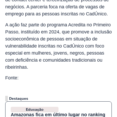
negócios. A parceria foca na oferta de vagas de
emprego para as pessoas inscritas no CadÚnico.
A ação faz parte do programa Acredita no Primeiro
Passo, instituído em 2024, que promove a inclusão
socioeconômica de pessoas em situação de
vulnerabilidade inscritas no CadÚnico com foco
especial em mulheres, jovens, negros, pessoas
com deficiência e comunidades tradicionais ou
ribeirinhas.
Fonte:
Ag. Brasil
Destaques
Educação
Amazonas fica em último lugar no ranking