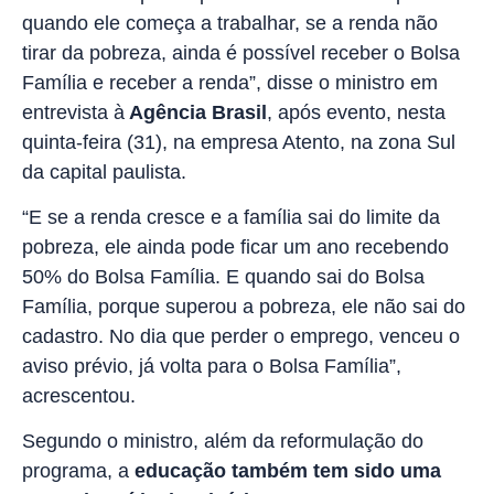
quando ele começa a trabalhar, se a renda não
tirar da pobreza, ainda é possível receber o Bolsa
Família e receber a renda”, disse o ministro em
entrevista à
Agência Brasil
, após evento, nesta
quinta-feira (31), na empresa Atento, na zona Sul
da capital paulista.
“E se a renda cresce e a família sai do limite da
pobreza, ele ainda pode ficar um ano recebendo
50% do Bolsa Família. E quando sai do Bolsa
Família, porque superou a pobreza, ele não sai do
cadastro. No dia que perder o emprego, venceu o
aviso prévio, já volta para o Bolsa Família”,
acrescentou.
Segundo o ministro, além da reformulação do
programa, a
educação também tem sido uma