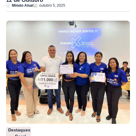
Minuto Atual
outubro 5, 2025
Destaques