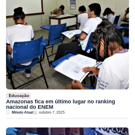
Educação
Amazonas fica em último lugar no ranking
nacional do ENEM
Minuto Atual
outubro 7, 2025