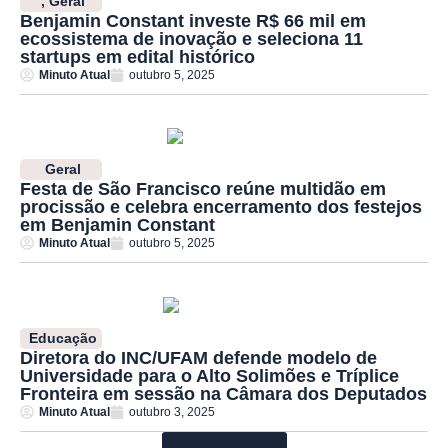
,
Geral
Benjamin Constant investe R$ 66 mil em
ecossistema de inovação e seleciona 11
startups em edital histórico
Minuto Atual
outubro 5, 2025
Geral
Festa de São Francisco reúne multidão em
procissão e celebra encerramento dos festejos
em Benjamin Constant
Minuto Atual
outubro 5, 2025
Educação
Diretora do INC/UFAM defende modelo de
Universidade para o Alto Solimões e Tríplice
Fronteira em sessão na Câmara dos Deputados
Minuto Atual
outubro 3, 2025