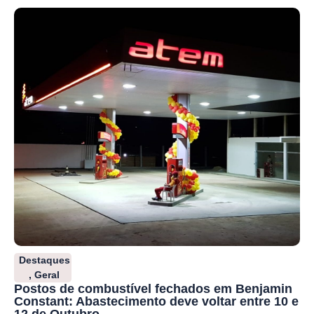
Destaques
,
Geral
Postos de combustível fechados em Benjamin
Constant: Abastecimento deve voltar entre 10 e
12 de Outubro